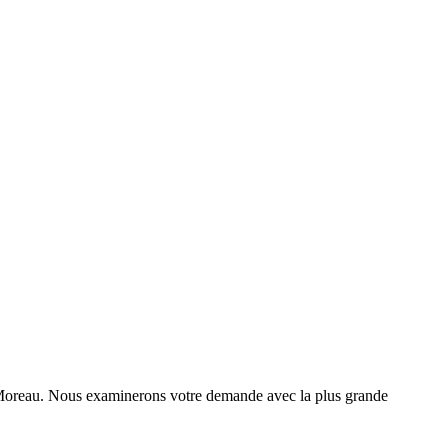
zo Moreau. Nous examinerons votre demande avec la plus grande