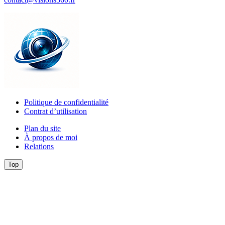
Politique de confidentialité
Contrat d’utilisation
Plan du site
À propos de moi
Relations
Top