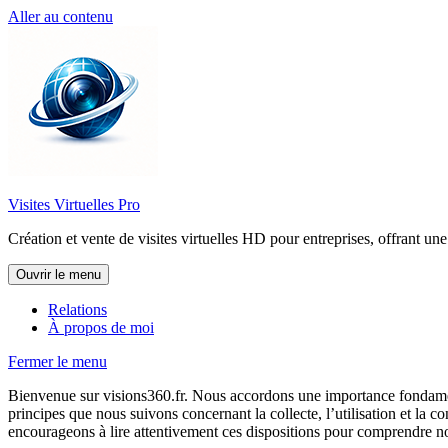
Aller au contenu
Visites Virtuelles Pro
Création et vente de visites virtuelles HD pour entreprises, offrant un
Ouvrir le menu
Relations
À propos de moi
Fermer le menu
Bienvenue sur visions360.fr. Nous accordons une importance fondamental
principes que nous suivons concernant la collecte, l’utilisation et la
encourageons à lire attentivement ces dispositions pour comprendre no