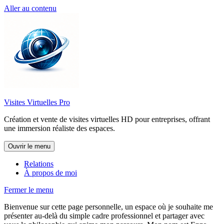
Aller au contenu
Visites Virtuelles Pro
Création et vente de visites virtuelles HD pour entreprises, offrant
une immersion réaliste des espaces.
Ouvrir le menu
Relations
À propos de moi
Fermer le menu
Bienvenue sur cette page personnelle, un espace où je souhaite me
présenter au-delà du simple cadre professionnel et partager avec