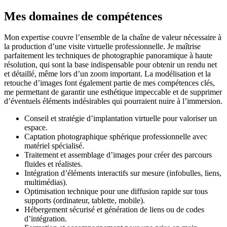
Mes domaines de compétences
Mon expertise couvre l’ensemble de la chaîne de valeur nécessaire à
la production d’une visite virtuelle professionnelle. Je maîtrise
parfaitement les techniques de photographie panoramique à haute
résolution, qui sont la base indispensable pour obtenir un rendu net
et détaillé, même lors d’un zoom important. La modélisation et la
retouche d’images font également partie de mes compétences clés,
me permettant de garantir une esthétique impeccable et de supprimer
d’éventuels éléments indésirables qui pourraient nuire à l’immersion.
Conseil et stratégie d’implantation virtuelle pour valoriser un
espace.
Captation photographique sphérique professionnelle avec
matériel spécialisé.
Traitement et assemblage d’images pour créer des parcours
fluides et réalistes.
Intégration d’éléments interactifs sur mesure (infobulles, liens,
multimédias).
Optimisation technique pour une diffusion rapide sur tous
supports (ordinateur, tablette, mobile).
Hébergement sécurisé et génération de liens ou de codes
d’intégration.