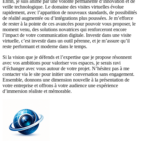
Enfin, je suis animé par une volonté permanente d’innovation et de
veille technologique. Le domaine des visites virtuelles évolue
rapidement, avec l’apparition de nouveaux standards, de possibilités
de réalité augmentée ou d’intégrations plus poussées. Je m’efforce
de rester à la pointe de ces avancées pour pouvoir vous proposer, le
moment venu, des solutions novatrices qui renforceront encore
l’impact de votre communication digitale. Investir dans une visite
virtuelle, c’est investir dans un outil pérenne, et je m’assure qu’il
reste performant et moderne dans le temps.
Si la vision que je défends et l’expertise que je propose résonnent
avec vos ambitions pour valoriser vos espaces, je serais ravi
d’échanger avec vous autour de votre projet. N’hésitez pas à me
contacter via le site pour initier une conversation sans engagement.
Ensemble, donnons une dimension nouvelle à la présentation de
votre entreprise et offrons à votre audience une expérience
d’immersion réaliste et mémorable.